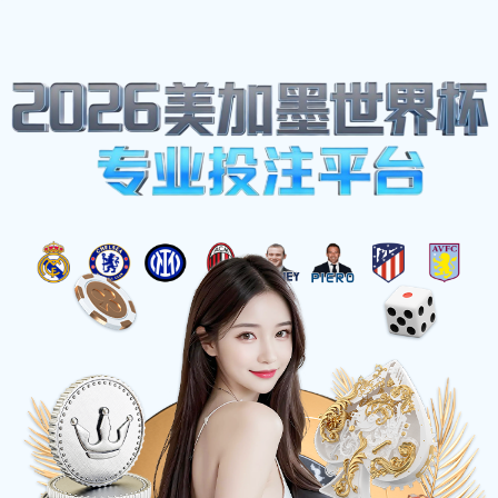
产品分类
女友兔子篮球经理的奇幻赛
季与成长之路
2026-05-15
在一场充满激情与梦想的篮球赛季中，女友兔子作为球队
的经理，不仅需要面对各种挑战，还要带领队员们走向胜
利。她的奇幻赛季既是对个人能力的锻炼，也是对团队合