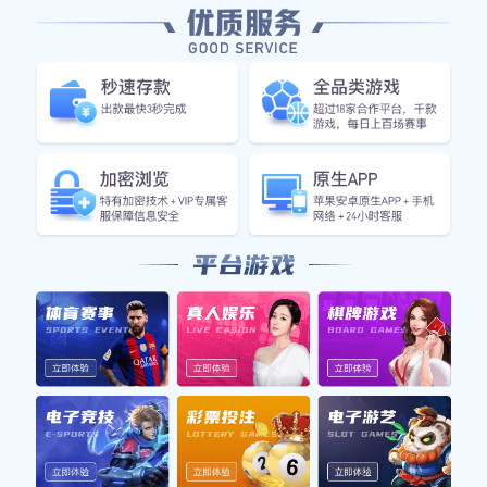
最后，兔子意识到单纯依靠数据是不够的，还需要结合教
练组和球员之间积极沟通，听取他们的意见来完善战略。
在这样的氛围下，每个人都能参与到决策中，这不仅增强
了团队凝聚力，也让每位成员更具参与感，从而提升整体
战斗力。
2、团队建设
优秀的团队离不开良好的氛围和默契，因此女友兔子非常
重视队伍内部建设。她通过组织多样化活动增进球员之间
的了解，比如团建聚餐、心理素质训练等，使得队员们建
立起深厚的人际关系。当每个人都愿意为彼此付出时，整
个球队就形成了一股强大的合力。
此外，兔子还设立了一系列奖励机制，以激励队员们不断
超越自我。在训练中表现优异者可以获得小礼品或特殊待
遇，这种方式有效调动了大家参与训练和比赛的积极性。
同时，她也鼓励队员们相互支持，在困难时刻给予彼此鼓
励，使得大家能够共同成长。
最重要的是，让每个队员明白自己的角色定位至关重要。
通过明确分工，让每个人都知道自己在团队中的作用，不
仅可以提高效率，还能让球员们更有安全感，从而更好地